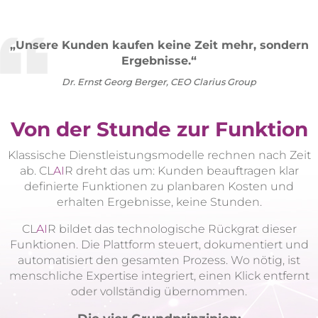
„Unsere Kunden kaufen keine Zeit mehr, sondern
Ergebnisse.“
Dr. Ernst Georg Berger, CEO Clarius Group
Von der Stunde zur Funktion
Klassische Dienstleistungsmodelle rechnen nach Zeit
ab. CL
AI
R dreht das um: Kunden beauftragen klar
definierte Funktionen zu planbaren Kosten und
erhalten Ergebnisse, keine Stunden.
CL
AI
R bildet das technologische Rückgrat dieser
Funktionen. Die Plattform steuert, dokumentiert und
automatisiert den gesamten Prozess. Wo nötig, ist
menschliche Expertise integriert, einen Klick entfernt
oder vollständig übernommen.