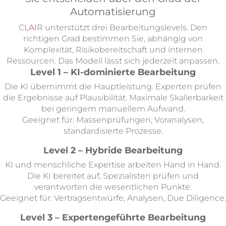
Automatisierung
CL
AI
R unterstützt drei Bearbeitungslevels. Den
richtigen Grad bestimmen Sie, abhängig von
Komplexität, Risikobereitschaft und internen
Ressourcen. Das Modell lässt sich jederzeit anpassen.
Level 1 – KI-dominierte Bearbeitung
Die KI übernimmt die Hauptleistung. Experten prüfen
die Ergebnisse auf Plausibilität. Maximale Skalierbarkeit
bei geringem manuellem Aufwand.
Geeignet für: Massenprüfungen, Voranalysen,
standardisierte Prozesse.
Level 2 – Hybride Bearbeitung
KI und menschliche Expertise arbeiten Hand in Hand.
Die KI bereitet auf, Spezialisten prüfen und
verantworten die wesentlichen Punkte.
Geeignet für: Vertragsentwürfe, Analysen, Due Diligence.
Level 3 – Expertengeführte Bearbeitung