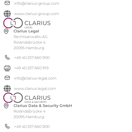
info@clarius-group.com
www.clarius-group.com
Clarius Legal
Rechtsanwalts-AG
Rolandsbrücke 4
20095 Hamburg
+49 40 257 660 900
+49 40 257 660 919
info@clarius-legal.com
www.clarius-legal.com
Clarius Data & Security GmbH
Rolandsbrücke 4
20095 Hamburg
+49 40 257 660 900