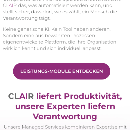
CL
AI
R das, was automatisiert werden kann, und
stellt sicher, dass dort, wo es zählt, ein Mensch die
Verantwortung trägt.
Keine generische KI. Kein Tool neben anderen.
Sondern eine aus bewährten Prozessen
eigenentwickelte Plattform, die Ihre Organisation
wirklich kennt und sich individuell anpasst.
LEISTUNGS-MODULE ENTDECKEN
CL
AI
R
liefert Produktivität,
unsere Experten liefern
Verantwortung
Unsere Managed Services kombinieren Expertise mit