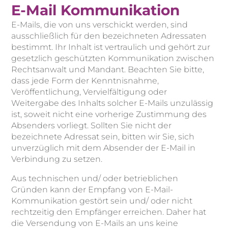
E-Mail Kommunikation
E-Mails, die von uns verschickt werden, sind
ausschließlich für den bezeichneten Adressaten
bestimmt. Ihr Inhalt ist vertraulich und gehört zur
gesetzlich geschützten Kommunikation zwischen
Rechtsanwalt und Mandant. Beachten Sie bitte,
dass jede Form der Kenntnisnahme,
Veröffentlichung, Vervielfältigung oder
Weitergabe des Inhalts solcher E-Mails unzulässig
ist, soweit nicht eine vorherige Zustimmung des
Absenders vorliegt. Sollten Sie nicht der
bezeichnete Adressat sein, bitten wir Sie, sich
unverzüglich mit dem Absender der E-Mail in
Verbindung zu setzen.
Aus technischen und/ oder betrieblichen
Gründen kann der Empfang von E-Mail-
Kommunikation gestört sein und/ oder nicht
rechtzeitig den Empfänger erreichen. Daher hat
die Versendung von E-Mails an uns keine