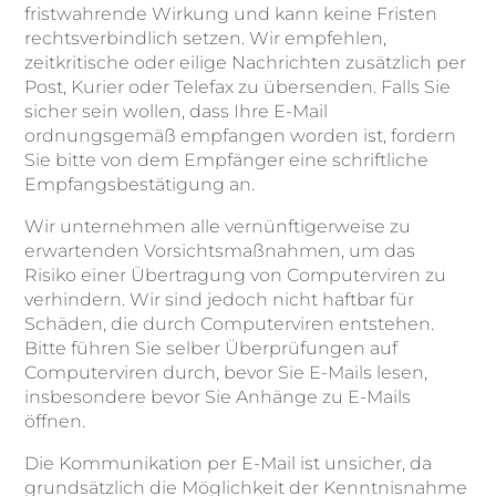
fristwahrende Wirkung und kann keine Fristen
rechtsverbindlich setzen. Wir empfehlen,
zeitkritische oder eilige Nachrichten zusätzlich per
Post, Kurier oder Telefax zu übersenden. Falls Sie
sicher sein wollen, dass Ihre E-Mail
ordnungsgemäß empfangen worden ist, fordern
Sie bitte von dem Empfänger eine schriftliche
Empfangsbestätigung an.
Wir unternehmen alle vernünftigerweise zu
erwartenden Vorsichtsmaßnahmen, um das
Risiko einer Übertragung von Computerviren zu
verhindern. Wir sind jedoch nicht haftbar für
Schäden, die durch Computerviren entstehen.
Bitte führen Sie selber Überprüfungen auf
Computerviren durch, bevor Sie E-Mails lesen,
insbesondere bevor Sie Anhänge zu E-Mails
öffnen.
Die Kommunikation per E-Mail ist unsicher, da
grundsätzlich die Möglichkeit der Kenntnisnahme