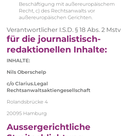
Beschäftigung mit außereuropäischem
Recht, c) des Rechtsanwalts vor
außereuropäischen Gerichten.
Verantwortlicher I.S.D. § 18 Abs. 2 Mstv
für die journalistisch-
redaktionellen Inhalte:
INHALTE:
Nils Oberschelp
c/o Clarius.Legal
Rechtsanwaltsaktiengesellschaft
Rolandsbrücke 4
20095 Hamburg
Aussergerichtliche