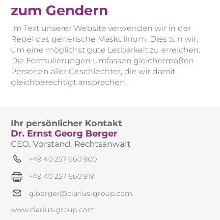
zum Gendern
Im Text unserer Website verwenden wir in der
Regel das generische Maskulinum. Dies tun wir,
um eine möglichst gute Lesbarkeit zu erreichen.
Die Formulierungen umfassen gleichermaßen
Personen aller Geschlechter, die wir damit
gleichberechtigt ansprechen.
Ihr persönlicher Kontakt
Dr. Ernst Georg Berger
CEO, Vorstand, Rechtsanwalt
+49 40 257 660 900
+49 40 257 660 919
g.berger@clarius-group.com
www.clarius-group.com