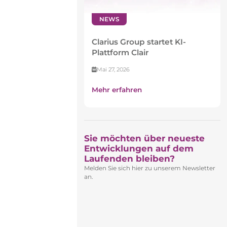
NEWS
Clarius Group startet KI-
Plattform Clair
Mai 27, 2026
Mehr erfahren
Sie möchten über neueste
Entwicklungen auf dem
Laufenden bleiben?​
Melden Sie sich hier zu unserem Newsletter
an.