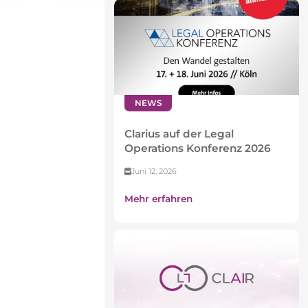
NEWS
Clarius auf der Legal
Operations Konferenz 2026
Juni 12, 2026
Mehr erfahren