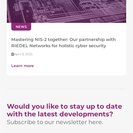
NEWS
Mastering NIS-2 together: Our partnership with
RIEDEL Networks for holistic cyber security
April 9, 2025
Learn more
Would you like to stay up to date
with the latest developments?
Subscribe to our newsletter here.