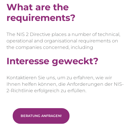
What are the
requirements?
The NIS 2 Directive places a number of technical,
operational and organisational requirements on
the companies concerned, including
Interesse geweckt?
Kontaktieren Sie uns, um zu erfahren, wie wir
Ihnen helfen können, die Anforderungen der NIS-
2-Richtlinie erfolgreich zu erfüllen.
BERATUNG ANFRAGEN!