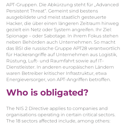
APT-Gruppen. Die Abkürzung steht für „Advanced
Persistent Threat“. Gemeint sind bestens
ausgebildete und meist staatlich gesteuerte
Hacker, die über einen längeren Zeitraum hinweg
gezielt ein Netz oder System angreifen. Ihr Ziel:
Spionage – oder Sabotage. In ihrem Fokus stehen
neben Behörden auch Unternehmen. So macht
das BSI die russische Gruppe APT28 verantwortlich
für Hackerangriffe auf Unternehmen aus Logistik,
Rüstung, Luft- und Raumfahrt sowie auf IT-
Dienstleister. In anderen europäischen Ländern
waren Betreiber kritischer Infrastruktur, etwa
Energieversorger, von APT-Angriffen betroffen.
Who is obligated?
The NIS 2 Directive applies to companies and
organisations operating in certain critical sectors.
The 18 sectors affected include, among others: