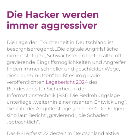
Die Hacker werden
immer aggressiver
Die Lage der IT-Sicherheit in Deutschland ist
besorgniserregend. „Die digitale Angriffsfläche
nimmt stetig zu, Schwachstellen bieten allzu oft
gravierende Eingriffsmöglichkeiten und Angreifer
finden immer schneller und geschickter Wege,
diese auszunutzen“ heißt es im gerade
veröffentlichten
Lagebericht 2024
des
Bundesamts für Sicherheit in der
Informationstechnik (BSI). Die Bedrohungslage
unterliege „weiterhin einer rasanten Entwicklung“,
die Zahl der Angriffe steige „immens“. Die Folgen
sind laut Bericht „gravierend“, die Schäden
„beträchtlich“.
Das BSI erfasst 22 derzeit in Deutschland aktive