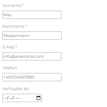
Vorname *
Nachname *
E-Mail *
Telefon
Verfügbar ab