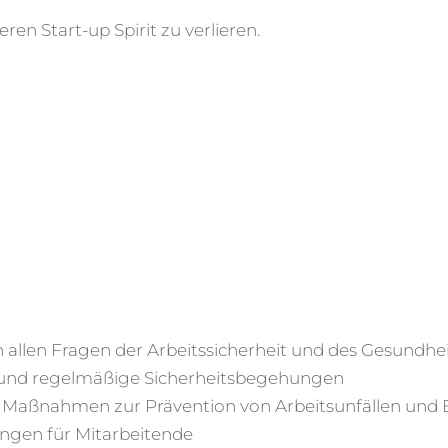
ren Start-up Spirit zu verlieren.
allen Fragen der Arbeitssicherheit und des Gesundhe
und regelmäßige Sicherheitsbegehungen
n Maßnahmen zur Prävention von Arbeitsunfällen und
gen für Mitarbeitende