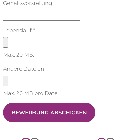
Gehaltsvorstellung
Lebenslauf *
Max. 20 MB.
Andere Dateien
Max. 20 MB pro Datei.