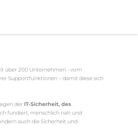
weit über 200 Unternehmen - vom
rer Supportfunktionen – damit diese sich
Fragen der
IT-Sicherheit, des
sch fundiert, menschlich nah und
ondern auch die Sicherheit und