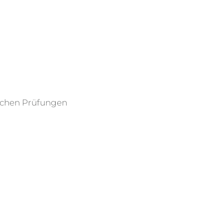
ischen Prüfungen