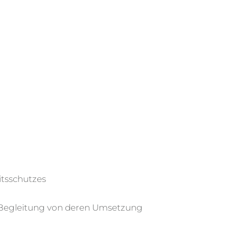
itsschutzes
 Begleitung von deren Umsetzung