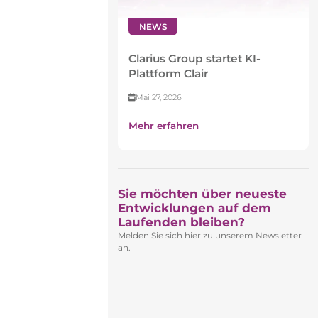
NEWS
Clarius Group startet KI-
Plattform Clair
Mai 27, 2026
Mehr erfahren
Sie möchten über neueste
Entwicklungen auf dem
Laufenden bleiben?​
Melden Sie sich hier zu unserem Newsletter
an.