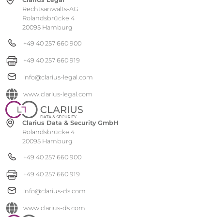
Rechtsanwalts-AG
Rolandsbrücke 4
20095 Hamburg
+49 40 257 660 900
+49 40 257 660 919
info@clarius-legal.com
www.clarius-legal.com
Clarius Data & Security GmbH
Rolandsbrücke 4
20095 Hamburg
+49 40 257 660 900
+49 40 257 660 919
info@clarius-ds.com
www.clarius-ds.com