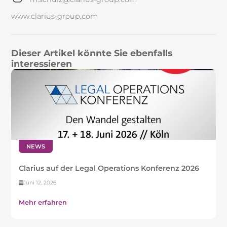
www.clarius-group.com
Dieser Artikel könnte Sie ebenfalls
interessieren
NEWS
Clarius auf der Legal Operations Konferenz 2026
Juni 12, 2026
Mehr erfahren