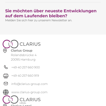
Sie möchten über neueste Entwicklungen
auf dem Laufenden bleiben?​
Melden Sie sich hier zu unserem Newsletter an.
Clarius Group
Rolandsbrücke 4
20095 Hamburg
+49 40 257 660 900
+49 40 257 660 919
info@clarius-group.com
www.clarius-group.com
Clarius Legal