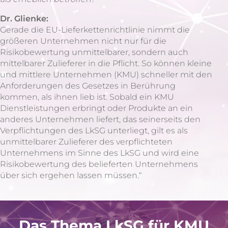
Dr. Glienke:
Gerade die EU-Lieferkettenrichtlinie nimmt die
größeren Unternehmen nicht nur für die
Risikobewertung unmittelbarer, sondern auch
mittelbarer Zulieferer in die Pflicht. So können kleine
und mittlere Unternehmen (KMU) schneller mit den
Anforderungen des Gesetzes in Berührung
kommen, als ihnen lieb ist. Sobald ein KMU
Dienstleistungen erbringt oder Produkte an ein
anderes Unternehmen liefert, das seinerseits den
Verpflichtungen des LkSG unterliegt, gilt es als
unmittelbarer Zulieferer des verpflichteten
Unternehmens im Sinne des LkSG und wird eine
Risikobewertung des belieferten Unternehmens
über sich ergehen lassen müssen.“
Das Thema LkSG für KMU